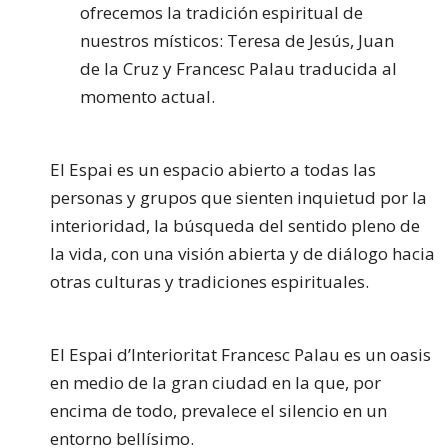
ofrecemos la tradición espiritual de
nuestros místicos: Teresa de Jesús, Juan
de la Cruz y Francesc Palau traducida al
momento actual.
El Espai es un espacio abierto a todas las
personas y grupos que sienten inquietud por la
interioridad, la búsqueda del sentido pleno de
la vida, con una visión abierta y de diálogo hacia
otras culturas y tradiciones espirituales.
El Espai d’Interioritat Francesc Palau es un oasis
en medio de la gran ciudad en la que, por
encima de todo, prevalece el silencio en un
entorno bellísimo.