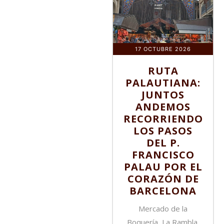
17 OCTUBRE 2026
RUTA
PALAUTIANA:
JUNTOS
ANDEMOS
RECORRIENDO
LOS PASOS
DEL P.
FRANCISCO
PALAU POR EL
CORAZÓN DE
BARCELONA
Mercado de la
Boquería, La Rambla,