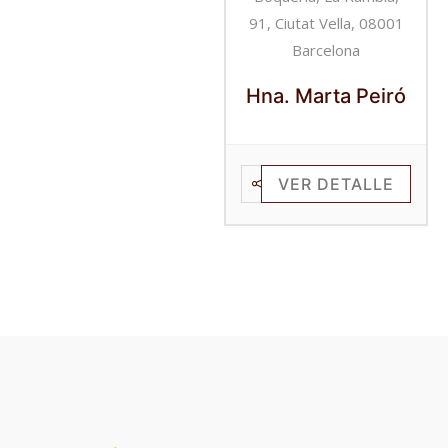
91, Ciutat Vella, 08001
Barcelona
Hna. Marta Peiró
VER DETALLE