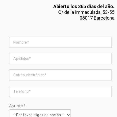
Abierto los 365 días del año.
C/ de la Immaculada, 53-55
08017 Barcelona
Asunto*