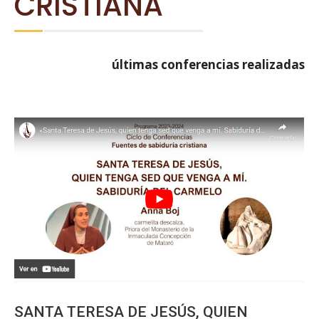
CRISTIANA
últimas conferencias realizadas
SANTA TERESA DE JESÚS, QUIEN