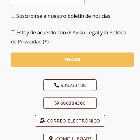
Suscribirse a nuestro boletín de noticias
Estoy de acuerdo con el
Aviso Legal
y la
Política
de Privacidad
(*)
938233108
680384360
CORREO ELECTRÓNICO
¿CÓMO LLEGAR?