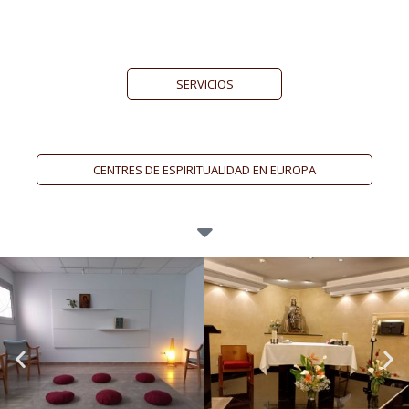
SERVICIOS
CENTRES DE ESPIRITUALIDAD EN EUROPA