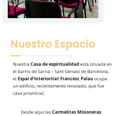
Nuestro Espacio
Nuestra
Casa de espiritualidad
está situada en
el barrio de Sarrià – Sant Gervasi de Barcelona,
el
Espai d’Interioritat Francesc Palau
ocupa
un edificio, recientemente renovado, que fue
casa provincial.
Desde aquí las
Carmelitas Misioneras