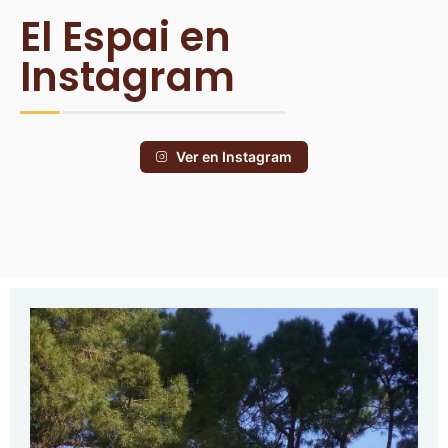
El Espai en
Instagram
Ver en Instagram