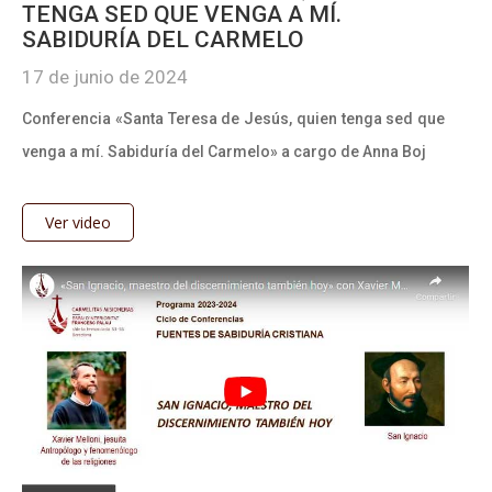
TENGA SED QUE VENGA A MÍ.
SABIDURÍA DEL CARMELO
17 de junio de 2024
Conferencia «Santa Teresa de Jesús, quien tenga sed que
venga a mí. Sabiduría del Carmelo» a cargo de Anna Boj
Ver video