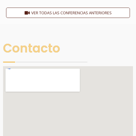
VER TODAS LAS CONFERENCIAS ANTERIORES
Contacto