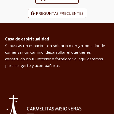
PREGUNTAS FRECUENTES
Casa de espiritualidad
Si buscas un espacio – en solitario o en grupo – donde
comenzar un camino, desarrollar el que tienes
construido en tu interior o fortalecerlo, aquí estamos
para acogerte y acompañarte.