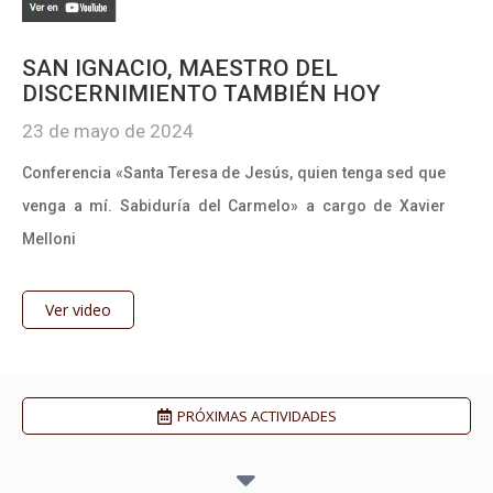
SAN IGNACIO, MAESTRO DEL
DISCERNIMIENTO TAMBIÉN HOY
23 de mayo de 2024
Conferencia «Santa Teresa de Jesús, quien tenga sed que
venga a mí. Sabiduría del Carmelo» a cargo de Xavier
Melloni
Ver video
PRÓXIMAS ACTIVIDADES