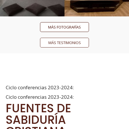
MÁS FOTOGRAFÍAS
MÁS TESTIMONIOS
Ciclo conferencias 2023-2024:
Ciclo conferencias 2023-2024:
FUENTES DE
SABIDURÍA