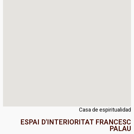
Casa de espiritualidad
ESPAI D'INTERIORITAT FRANCESC
PALAU