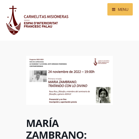
MENU
MARÍA
ZAMBRANO: