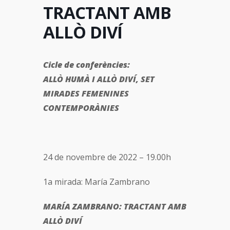
TRACTANT AMB
ALLÒ DIVÍ
Cicle de conferències:
ALLÒ HUMÀ I ALLÒ DIVÍ, SET
MIRADES FEMENINES
CONTEMPORÀNIES
24 de novembre de 2022 – 19.00h
1a mirada: María Zambrano
MARÍA ZAMBRANO: TRACTANT AMB
ALLÒ DIVÍ