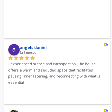
angels daniel
fa 3 mesos
I experienced silence and introspection. The house 
offers a warm and secluded space that facilitates 
pausing, inner listening, and reconnecting with what is 
essential.