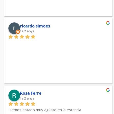
ricardo simoes
fa 2 anys
Rosa Ferre
fa 2 anys
Hemos estado muy agusto en la estancia