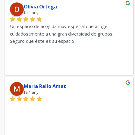
Olivia Ortega
fa 1 any
Un espacio de acogida muy especial que acoge 
cuidadosamente a una gran diversidad de grupos. 
Seguro que éste es su espacio
Maria Rallo Amat
fa 1 any