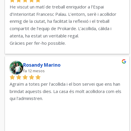
He viscut un matí de treball enriquidor a l’Espai 
d’Interioritat Francesc Palau. L’entorn, serè i acollidor 
enmig de la ciutat, ha facilitat la reflexió i el treball 
compartit de l’equip de Prokarde. L’acollida, càlida i 
atenta, ha estat un veritable regal.
Gràcies per fer-ho possible.
Rosandy Marino
fa 12 mesos
Agraïm a totes per l'acollida i el bon servei que ens han 
brindat aquests dies. La casa és molt acollidora com els 
qui l'administren.