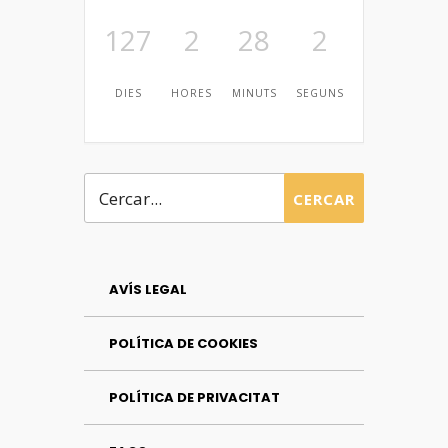
127
2
28
2
DIES
HORES
MINUTS
SEGUNS
CERCAR
AVÍS LEGAL
POLÍTICA DE COOKIES
POLÍTICA DE PRIVACITAT