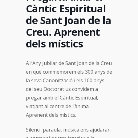
Càntic Espiritual
de Sant Joan de la
Creu. Aprenent
dels místics
A l’Any Jubilar de Sant Joan de la Creu
en què commemorem els 300 anys de
la seva Canonització i els 100 anys
del seu Doctorat us convidem a
pregar amb el Càntic Espiritual,
viatjant al centre de l’ànima.
Aprenent dels místics.
Silenci, paraula, música ens ajudaran