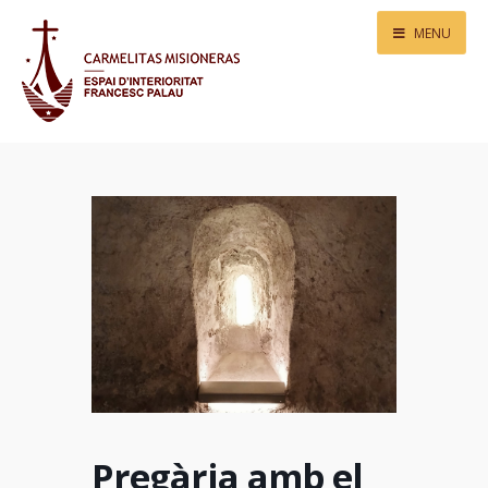
MENU
Pregària amb el