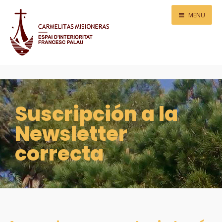
MENU
Suscripción a la
Newsletter
correcta