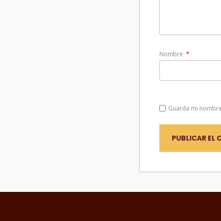
Nombre
*
Guarda mi nombre,