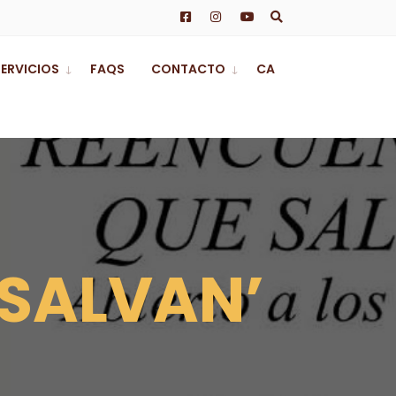
SERVICIOS
FAQS
CONTACTO
CA
 SALVAN’