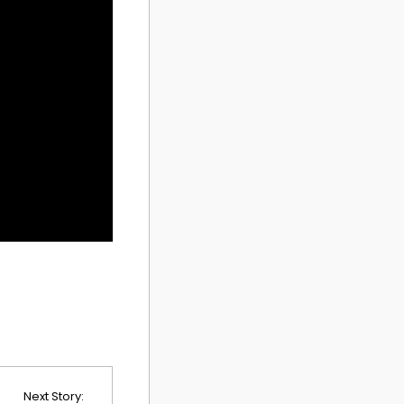
Next Story: