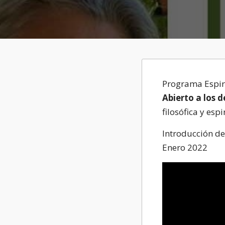
Programa Espiri
Abierto a los 
filosófica y espi
Introducción d
Enero 2022