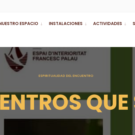
NUESTRO ESPACIO
INSTALACIONES
ACTIVIDADES
ESPIRITUALIDAD DEL ENCUENTRO
ENTROS QUE