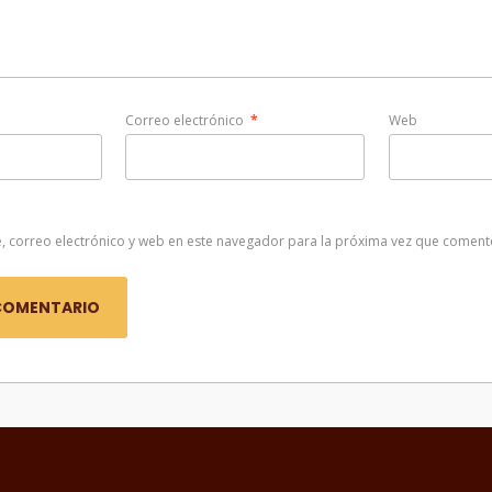
Correo electrónico
*
Web
 correo electrónico y web en este navegador para la próxima vez que coment