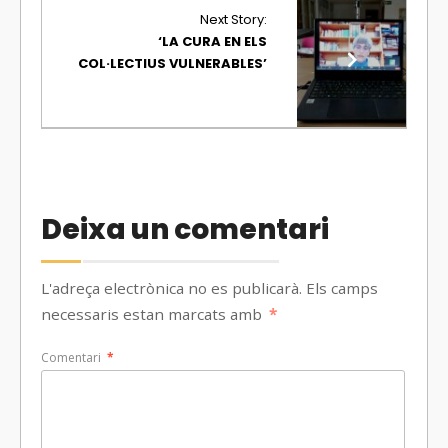
Next Story:
‘LA CURA EN ELS
COL·LECTIUS VULNERABLES’
Deixa un comentari
L'adreça electrònica no es publicarà.
Els camps
necessaris estan marcats amb
*
Comentari
*