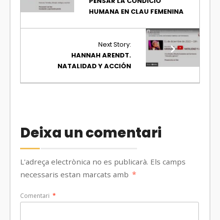
PENSAR LA CONDICIÓ
HUMANA EN CLAU FEMENINA
Next Story:
HANNAH ARENDT.
NATALIDAD Y ACCIÓN
Deixa un comentari
L'adreça electrònica no es publicarà.
Els camps
necessaris estan marcats amb
*
Comentari
*