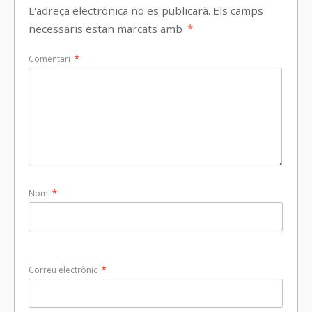
L'adreça electrònica no es publicarà.
Els camps
necessaris estan marcats amb
*
Comentari
*
Nom
*
Correu electrònic
*