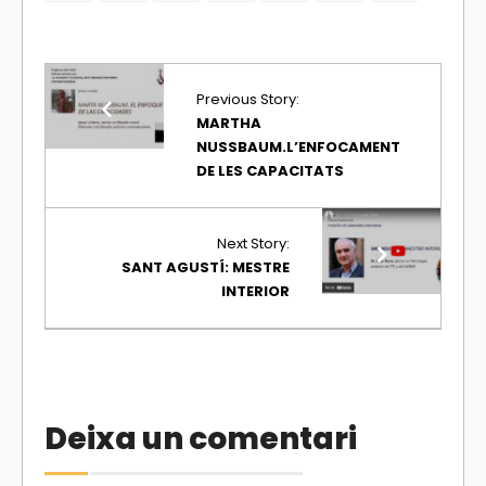
Previous Story:
MARTHA
NUSSBAUM.L’ENFOCAMENT
DE LES CAPACITATS
Next Story:
SANT AGUSTÍ: MESTRE
INTERIOR
Deixa un comentari