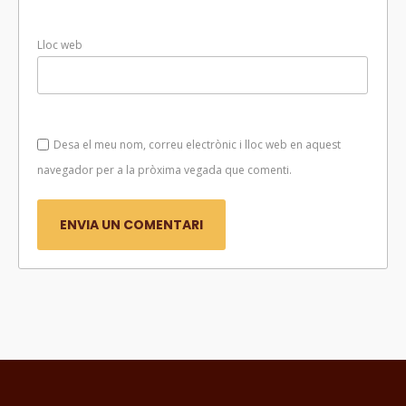
Lloc web
Desa el meu nom, correu electrònic i lloc web en aquest
navegador per a la pròxima vegada que comenti.