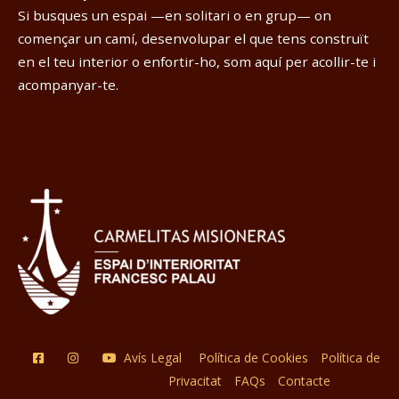
Si busques un espai —en solitari o en grup— on
començar un camí, desenvolupar el que tens construït
en el teu interior o enfortir-ho, som aquí per acollir-te i
acompanyar-te.
Avís Legal
Política de Cookies
Política de
Privacitat
FAQs
Contacte