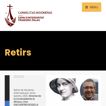
MENU
Retirs