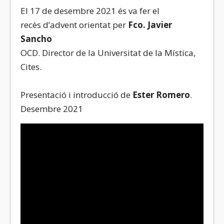
El 17 de desembre 2021 és va fer el
recès d’advent orientat per
Fco. Javier
Sancho
OCD. Director de la Universitat de la Mística,
Cites.
Presentació i introducció de
Ester Romero
.
Desembre 2021